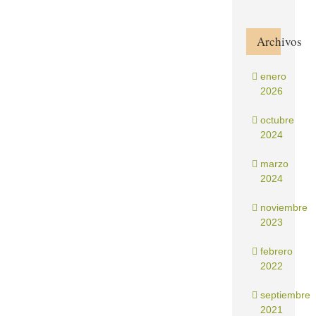
Archivos
enero
2026
octubre
2024
marzo
2024
noviembre
2023
febrero
2022
septiembre
2021