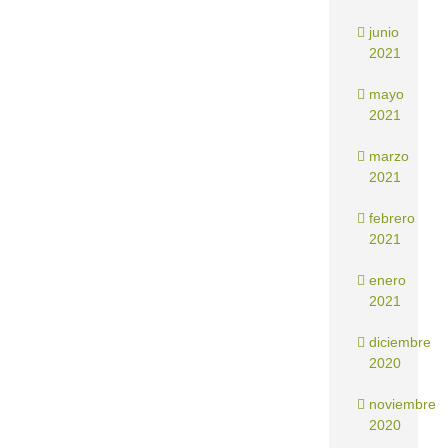
junio
2021
mayo
2021
marzo
2021
febrero
2021
enero
2021
diciembre
2020
noviembre
2020