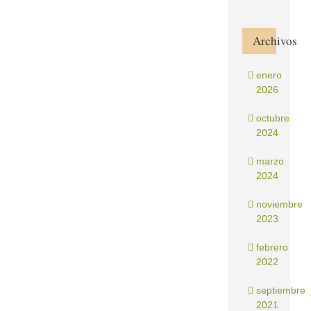
Archivos
enero
2026
octubre
2024
marzo
2024
noviembre
2023
febrero
2022
septiembre
2021