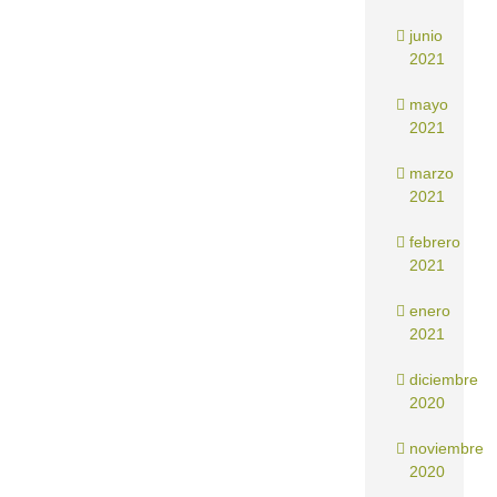
junio
2021
mayo
2021
marzo
2021
febrero
2021
enero
2021
diciembre
2020
noviembre
2020