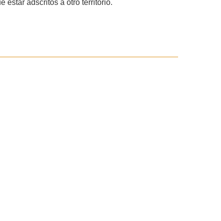
star adscritos a otro territorio.