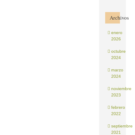
Archivos
enero
2026
octubre
2024
marzo
2024
noviembre
2023
febrero
2022
septiembre
2021