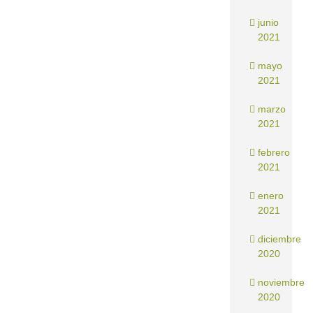
junio
2021
mayo
2021
marzo
2021
febrero
2021
enero
2021
diciembre
2020
noviembre
2020